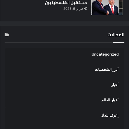
مستقبل الفلسطينيين
فبراير 5, 2025
المجالات
Uncategorized
أبرز الشخصيات
أخبار
أخبار العالم
إعرف بلدك