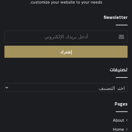
customize your website to your needs.
Newsletter
أدخل
بريدك
الإلكتروني
تصنيفات
تصنيفات
Pages
About
Home