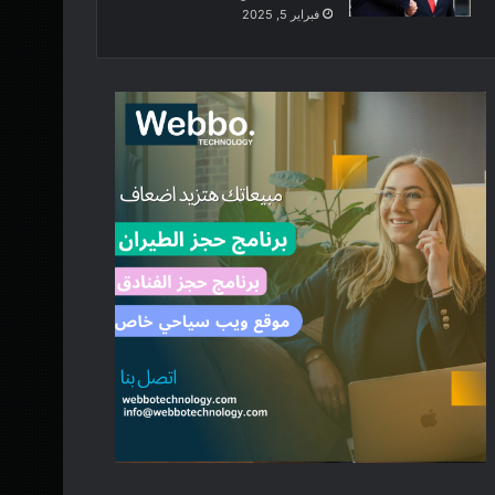
فبراير 5, 2025