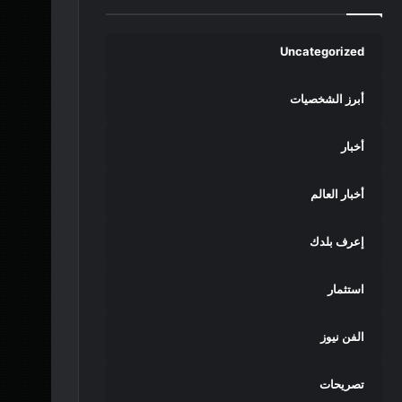
Uncategorized
أبرز الشخصيات
أخبار
أخبار العالم
إعرف بلدك
استثمار
الفن نيوز
تصريحات