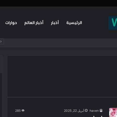
الرئيسية
أخبار
أخبار العالم
حوارات
haven
أبريل 22, 2025
285