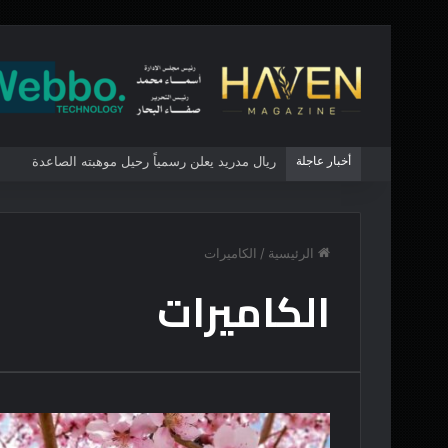
أخبار عاجلة
ريال مدريد يعلن رسمياً رحيل موهبته الصاعدة
الرئيسية
/
الكاميرات
الكاميرات