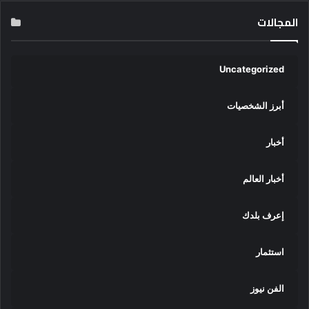
المجالات
Uncategorized
أبرز الشخصيات
أخبار
أخبار العالم
إعرف بلدك
استثمار
الفن نيوز