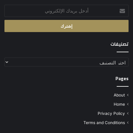
أدخل
بريدك
الإلكتروني
تصنيفات
تصنيفات
Pages
About
Home
Privacy Policy
Terms and Conditions