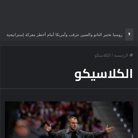
” تركة الدخان “
الرئيسية
/
الكلاسيكو
الكلاسيكو