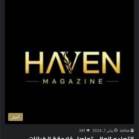
أخبار
safaa
يناير 7, 2024
381
التعليم العالي تواصل مُلاحقة الكيانات