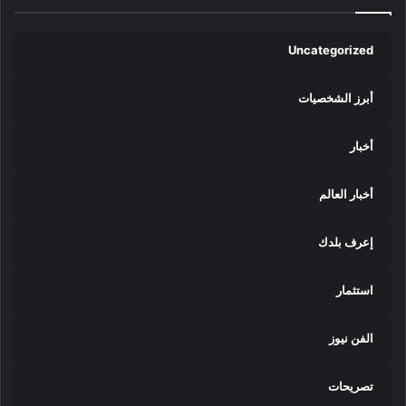
Uncategorized
أبرز الشخصيات
أخبار
أخبار العالم
إعرف بلدك
استثمار
الفن نيوز
تصريحات