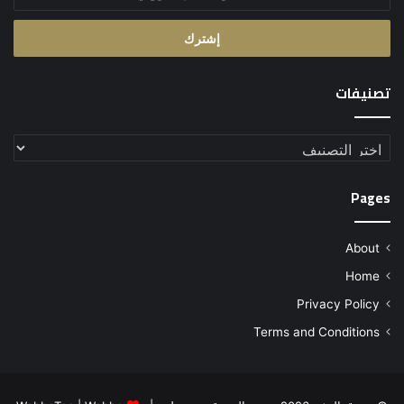
بريدك
الإلكتروني
تصنيفات
تصنيفات
Pages
About
Home
Privacy Policy
Terms and Conditions