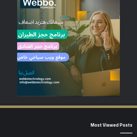
Most Viewed Posts