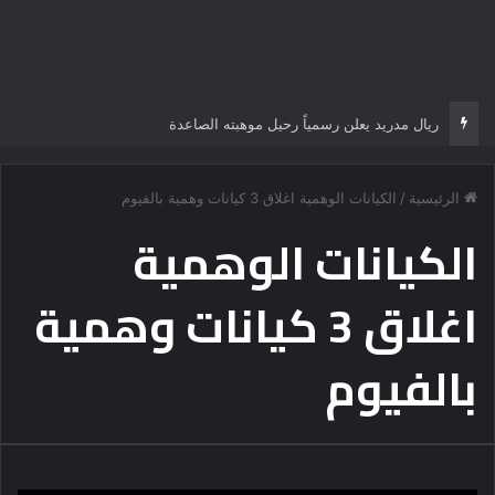
ريال مدريد يعلن رسمياً رحيل موهبته الصاعدة
الرئيسية
/
الكيانات الوهمية اغلاق 3 كيانات وهمية بالفيوم
الكيانات الوهمية
اغلاق 3 كيانات وهمية
بالفيوم