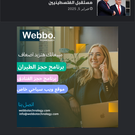
مستقبل الفلسطينيين
فبراير 5, 2025