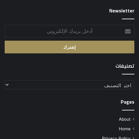
Newsletter
أدخل
بريدك
الإلكتروني
تصنيفات
تصنيفات
Pages
About
Home
Privacy Policy