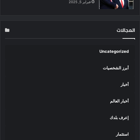
فبراير 5, 2025
المجالات
Uncategorized
أبرز الشخصيات
أخبار
أخبار العالم
إعرف بلدك
استثمار