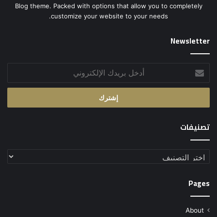
Blog theme. Packed with options that allow you to completely
customize your website to your needs.
Newsletter
أدخل
بريدك
الإلكتروني
تصنيفات
تصنيفات
Pages
About