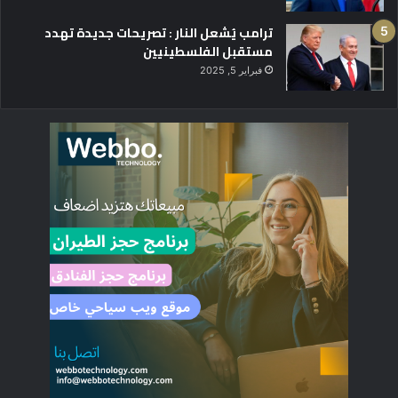
ترامب يُشعل النار : تصريحات جديدة تهدد
مستقبل الفلسطينيين
فبراير 5, 2025