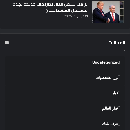
ترامب يُشعل النار : تصريحات جديدة تهدد
مستقبل الفلسطينيين
فبراير 5, 2025
المجالات
Uncategorized
أبرز الشخصيات
أخبار
أخبار العالم
إعرف بلدك