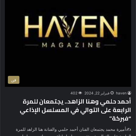
فن
haven
فبراير 22, 2024
402
أحمد حلمي وهنا الزاهد.. يجتمعان للمرة
الرابعة على التوالي في المسلسل الإذاعي
“فبركة”
✍️أميرة محمد يجتمعان الفنان أحمد حلمي والفنانة هنا الزاهد للمرة