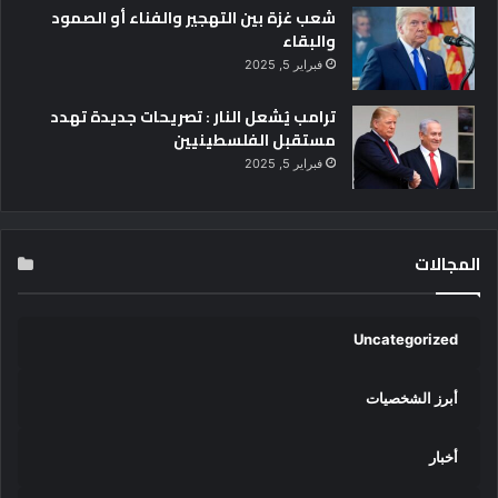
شعب غزة بين التهجير والفناء أو الصمود
والبقاء
فبراير 5, 2025
ترامب يُشعل النار : تصريحات جديدة تهدد
مستقبل الفلسطينيين
فبراير 5, 2025
المجالات
Uncategorized
أبرز الشخصيات
أخبار