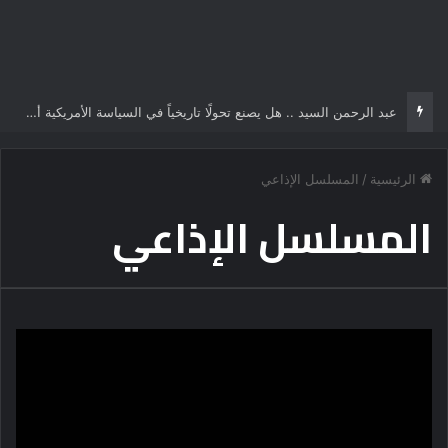
عبد الرحمن السيد .. هل يصنع تحولًا تاريخياً في السياسة الأمريكية أم يخوض مناورة انتخابية؟
الرئيسية
/
المسلسل الإذاعي
المسلسل الإذاعي