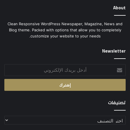
About
Clean Responsive WordPress Newspaper, Magazine, News and
Blog theme. Packed with options that allow you to completely
customize your website to your needs.
Newsletter
أدخل
بريدك
الإلكتروني
تصنيفات
تصنيفات