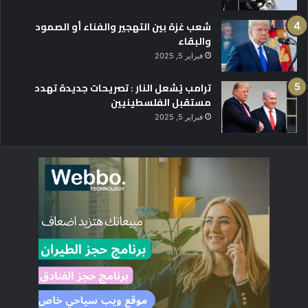
شعب غزة بين التهجير والفناء أو الصمود
والبقاء
فبراير 5, 2025
ترامب يُشعل النار : تصريحات جديدة تهدد
مستقبل الفلسطينيين
فبراير 5, 2025