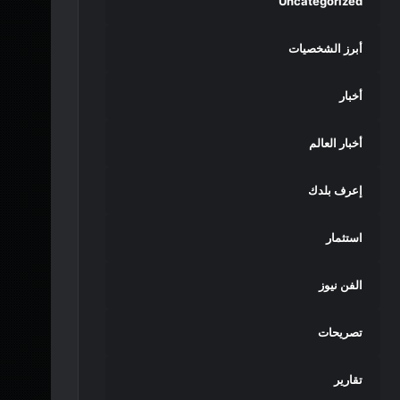
Uncategorized
أبرز الشخصيات
أخبار
أخبار العالم
إعرف بلدك
استثمار
الفن نيوز
تصريحات
تقارير