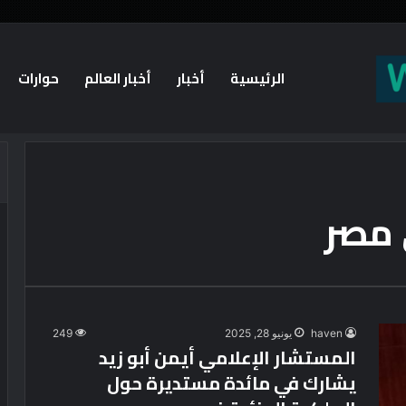
الرئيسية
أخبار
أخبار العالم
حوارات
 مصر
haven
يونيو 28, 2025
249
المستشار الإعلامي أيمن أبو زيد
يشارك في مائدة مستديرة حول