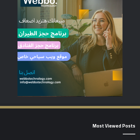
Most Viewed Posts