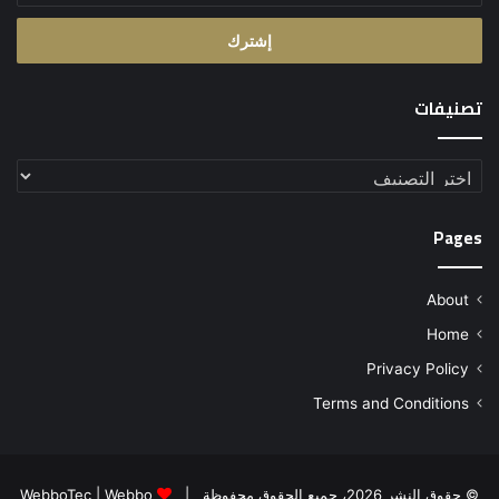
الإلكتروني
تصنيفات
تصنيفات
Pages
About
Home
Privacy Policy
Terms and Conditions
© حقوق النشر 2026، جميع الحقوق محفوظة |
Webbo
|
WebboTec