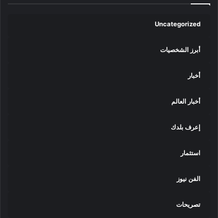
Uncategorized
أبرز الشخصيات
أخبار
أخبار العالم
إعرف بلدك
استثمار
الفن نيوز
تصريحات