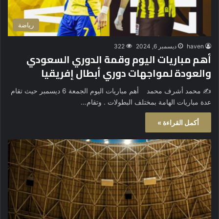
رياضة
haven
ديسمبر 6, 2024
322
أهم مباريات اليوم وقمة الدوري السعودي
والعودة لمواجهات دوري أبطال إفريقيا
✍️ محمد أشرف محمد أهم مباريات اليوم الجمعة 6 ديسمبر حيث تقام
عدة مباريات الهامة بمختلف البطولات . وتقام…
أكمل القراءة »