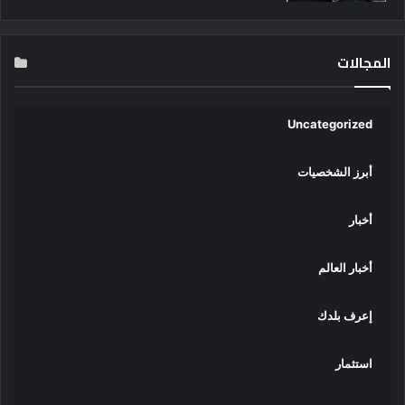
المجالات
Uncategorized
أبرز الشخصيات
أخبار
أخبار العالم
إعرف بلدك
استثمار