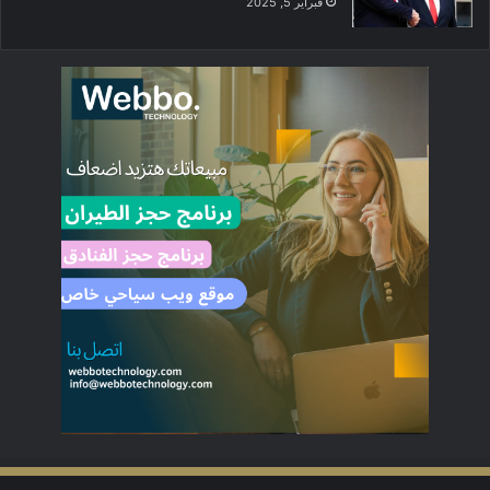
فبراير 5, 2025