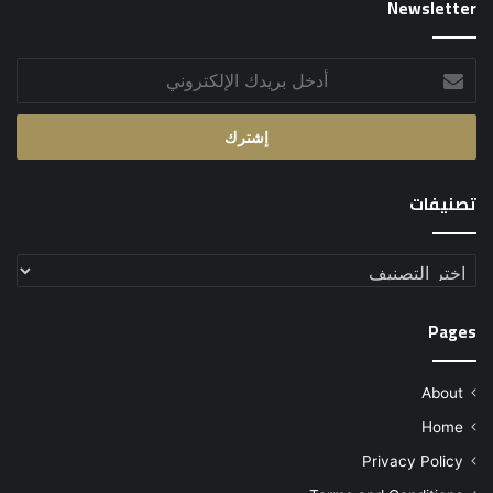
Newsletter
أدخل
بريدك
الإلكتروني
تصنيفات
تصنيفات
Pages
About
Home
Privacy Policy