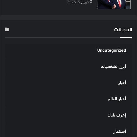
فبراير 5, 2025
المجالات
Uncategorized
أبرز الشخصيات
أخبار
أخبار العالم
إعرف بلدك
استثمار