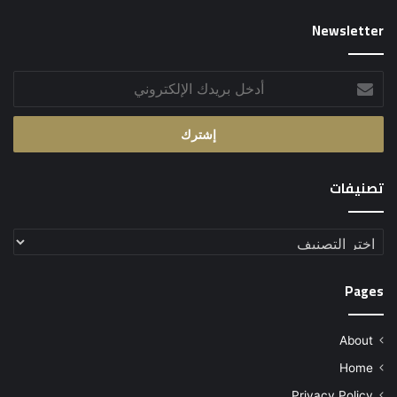
Newsletter
أدخل
بريدك
الإلكتروني
تصنيفات
تصنيفات
Pages
About
Home
Privacy Policy