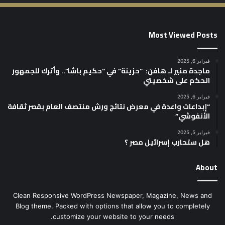
Most Viewed Posts
فبراير 6, 2025
ماجدة منير لـ هافن: “حزينة” في “حكيم باشا”.. وأترك للجمهور
الحكم على شخصيتي
فبراير 6, 2025
“إبداعات واعدة في معرض نتائج ورش منتصف العام بقصر ثقافة
الأنفوشي”
فبراير 5, 2025
هل ستحارب إسرائيل مصر ؟
About
Clean Responsive WordPress Newspaper, Magazine, News and
Blog theme. Packed with options that allow you to completely
customize your website to your needs.