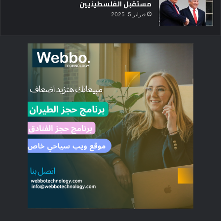
مستقبل الفلسطينيين
فبراير 5, 2025