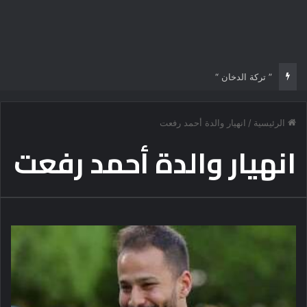
” تركة الدخان “
الرئيسية
/
انهيار والدة أحمد رفعت
انهيار والدة أحمد رفعت