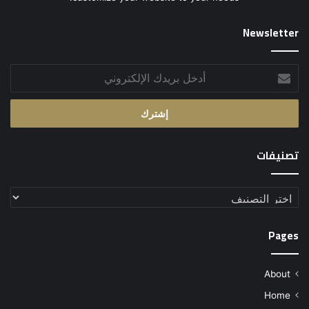
Newsletter
أدخل
بريدك
الإلكتروني
تصنيفات
تصنيفات
Pages
About
Home