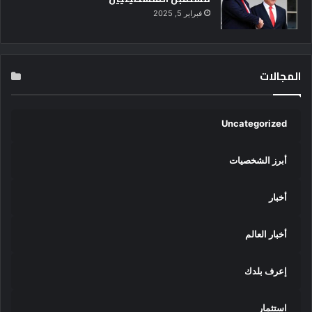
فبراير 5, 2025
المجالات
Uncategorized
أبرز الشخصيات
أخبار
أخبار العالم
إعرف بلدك
استثمار