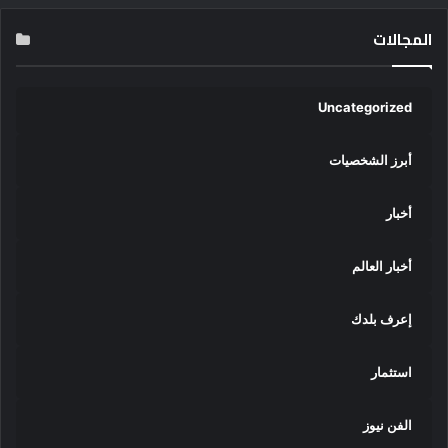
المجالات
Uncategorized
أبرز الشخصيات
أخبار
أخبار العالم
إعرف بلدك
استثمار
الفن نيوز