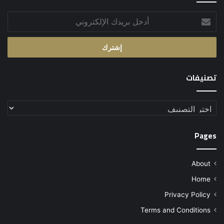
أدخل
بريدك
الإلكتروني
تصنيفات
تصنيفات
Pages
About
Home
Privacy Policy
Terms and Conditions