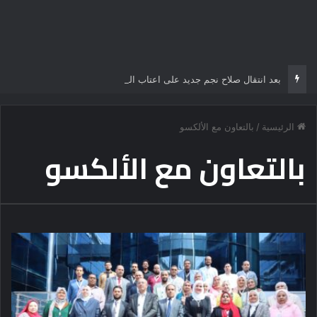
بعد انتقال صلاح نجم جديد على اعتاب الدوري التركي
الرئيسية
/
بالتعاون مع الألكسو
بالتعاون مع الألكسو