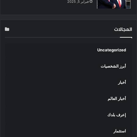
فبراير 5, 2025
المجالات
Uncategorized
أبرز الشخصيات
أخبار
أخبار العالم
إعرف بلدك
استثمار