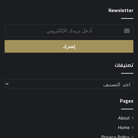
Newsletter
أدخل
بريدك
الإلكتروني
تصنيفات
تصنيفات
Pages
About
Home
Privacy Policy