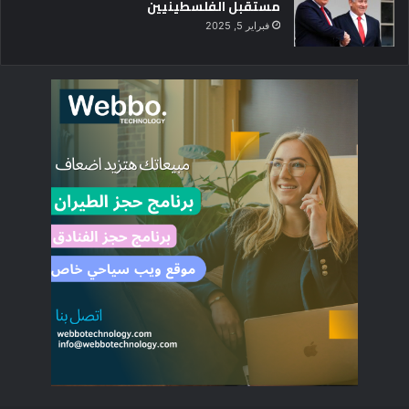
مستقبل الفلسطينيين
فبراير 5, 2025