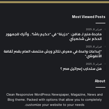
Most Viewed Posts
فبراير 6, 2025
ماجدة منير لـ هافن: “حزينة” في “حكيم باشا”.. وأترك للجمهور
الحكم على شخصيتي
فبراير 6, 2025
“إبداعات واعدة في معرض نتائج ورش منتصف العام بقصر ثقافة
الأنفوشي”
فبراير 5, 2025
هل ستحارب إسرائيل مصر ؟
About
Clean Responsive WordPress Newspaper, Magazine, News and
Blog theme. Packed with options that allow you to completely
customize your website to your needs.