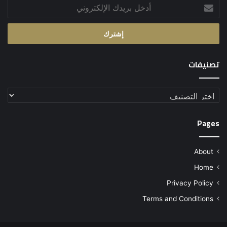
أدخل
بريدك
الإلكتروني
تصنيفات
تصنيفات
Pages
About
Home
Privacy Policy
Terms and Conditions