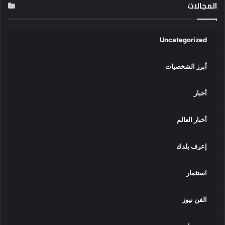
المجالات
Uncategorized
أبرز الشخصيات
أخبار
أخبار العالم
إعرف بلدك
استثمار
الفن نيوز