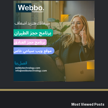
Most Viewed Posts