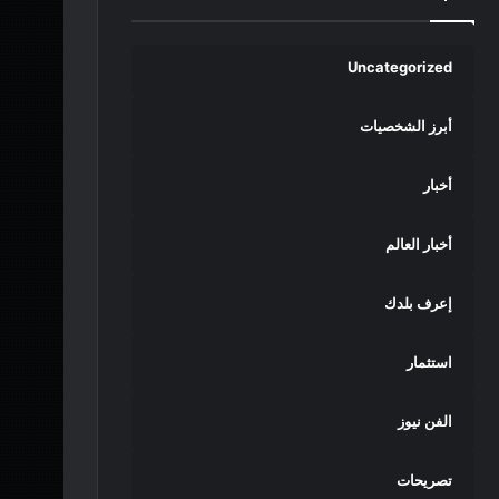
Uncategorized
أبرز الشخصيات
أخبار
أخبار العالم
إعرف بلدك
استثمار
الفن نيوز
تصريحات