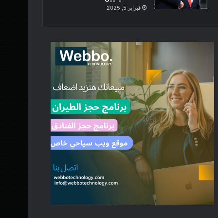
فبراير 5, 2025