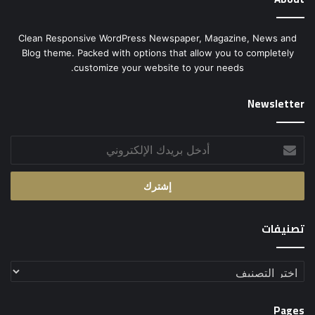
Clean Responsive WordPress Newspaper, Magazine, News and
Blog theme. Packed with options that allow you to completely
customize your website to your needs.
Newsletter
أدخل
بريدك
الإلكتروني
تصنيفات
تصنيفات
Pages