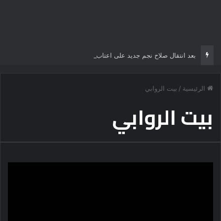
بعد انتقال صلاح نجم جديد على اعتاب الدوري التركي
الرئيسية
/
بيت الروابي
بيت الروابي