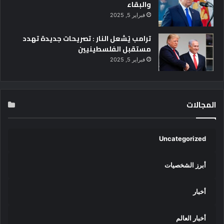
والبقاء
فبراير 5, 2025
ترامب يُشعل النار : تصريحات جديدة تهدد
مستقبل الفلسطينيين
فبراير 5, 2025
المجالات
Uncategorized
أبرز الشخصيات
أخبار
أخبار العالم