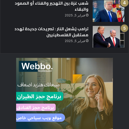
شعب غزة بين التهجير والفناء أو الصمود
والبقاء
فبراير 5, 2025
ترامب يُشعل النار : تصريحات جديدة تهدد
مستقبل الفلسطينيين
فبراير 5, 2025