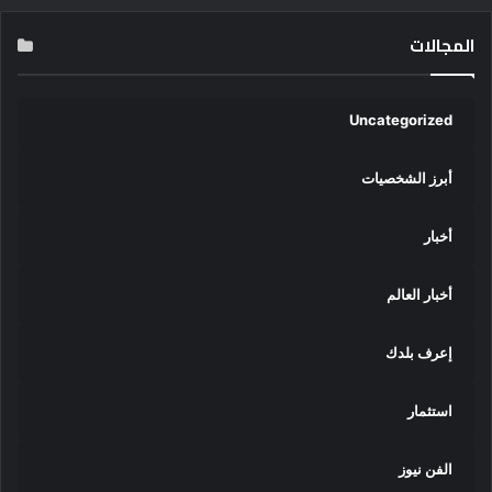
المجالات
Uncategorized
أبرز الشخصيات
أخبار
أخبار العالم
إعرف بلدك
استثمار
الفن نيوز