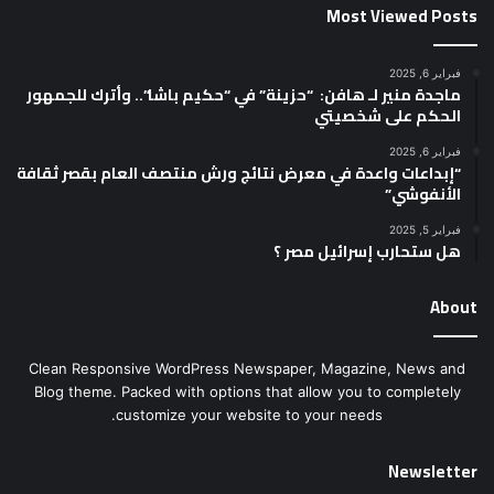
Most Viewed Posts
فبراير 6, 2025
ماجدة منير لـ هافن: “حزينة” في “حكيم باشا”.. وأترك للجمهور
الحكم على شخصيتي
فبراير 6, 2025
“إبداعات واعدة في معرض نتائج ورش منتصف العام بقصر ثقافة
الأنفوشي”
فبراير 5, 2025
هل ستحارب إسرائيل مصر ؟
About
Clean Responsive WordPress Newspaper, Magazine, News and
Blog theme. Packed with options that allow you to completely
customize your website to your needs.
Newsletter