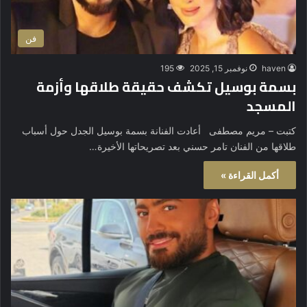
فن
haven
نوفمبر 15, 2025
195
بسمة بوسيل تكشف حقيقة طلاقها وأزمة
المسجد
كتبت – مريم مصطفى أعادت الفنانة بسمة بوسيل الجدل حول أسباب
طلاقها من الفنان تامر حسني بعد تصريحاتها الأخيرة…
أكمل القراءة »