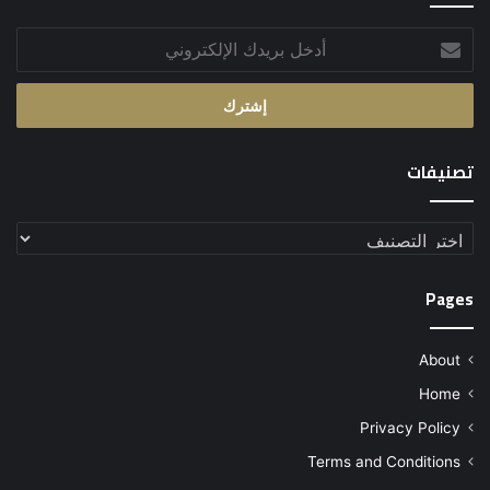
أدخل
بريدك
الإلكتروني
تصنيفات
تصنيفات
Pages
About
Home
Privacy Policy
Terms and Conditions