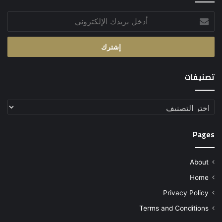
أدخل
بريدك
الإلكتروني
تصنيفات
تصنيفات
Pages
About
Home
Privacy Policy
Terms and Conditions