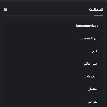
المجالات
Uncategorized
أبرز الشخصيات
أخبار
أخبار العالم
إعرف بلدك
استثمار
الفن نيوز