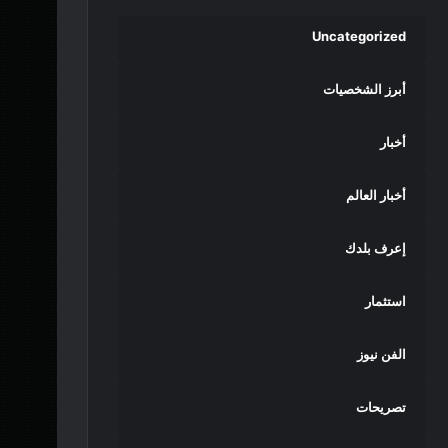
Uncategorized
أبرز الشخصيات
أخبار
أخبار العالم
إعرف بلدك
استثمار
الفن نيوز
تصريحات