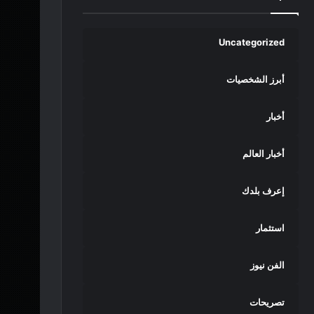
Uncategorized
أبرز الشخصيات
أخبار
أخبار العالم
إعرف بلدك
استثمار
الفن نيوز
تصريحات