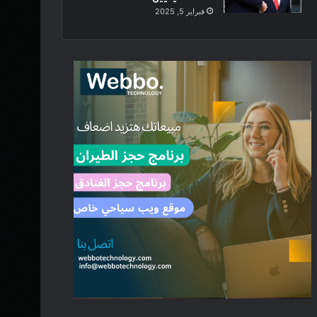
فبراير 5, 2025