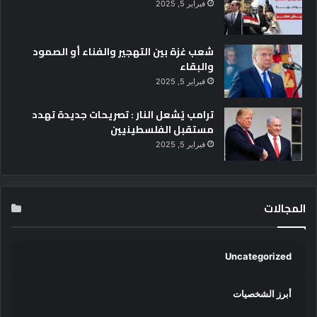
فبراير 5, 2025
شعب غزة بين التهجير والفناء أو الصمود
والبقاء
فبراير 5, 2025
ترامب يُشعل النار : تصريحات جديدة تهدد
مستقبل الفلسطينيين
فبراير 5, 2025
المجالات
Uncategorized
أبرز الشخصيات