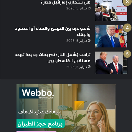
هل ستحارب إسرائيل مصر ؟
فبراير 5, 2025
شعب غزة بين التهجير والفناء أو الصمود
والبقاء
فبراير 5, 2025
ترامب يُشعل النار : تصريحات جديدة تهدد
مستقبل الفلسطينيين
فبراير 5, 2025