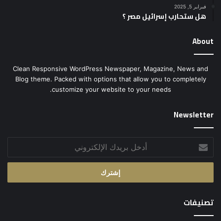
فبراير 5, 2025
هل ستحارب إسرائيل مصر ؟
About
Clean Responsive WordPress Newspaper, Magazine, News and
Blog theme. Packed with options that allow you to completely
customize your website to your needs.
Newsletter
أدخل
بريدك
الإلكتروني
تصنيفات