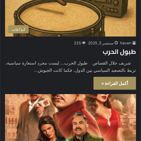
ابداعات
haven
سبتمبر 5, 2025
235
طبول الحرب
شريف جلال القصاص طبول الحرب… ليست مجرد استعارة سياسية،
تربط بالتصعيد السياسي بين الدول، فكما كانت الجيوش…
أكمل القراءة »