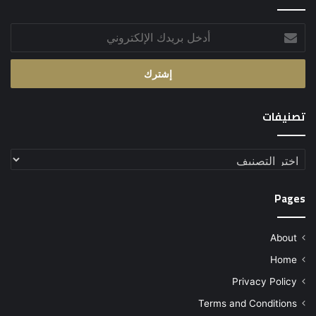
أدخل
بريدك
الإلكتروني
تصنيفات
تصنيفات
Pages
About
Home
Privacy Policy
Terms and Conditions