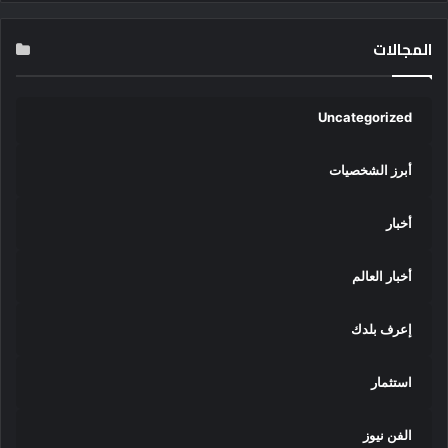
المجالات
Uncategorized
أبرز الشخصيات
أخبار
أخبار العالم
إعرف بلدك
استثمار
الفن نيوز