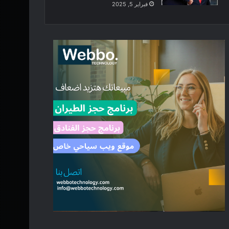
فبراير 5, 2025