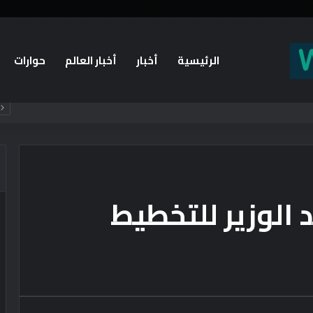
الرئيسية
أخبار
أخبار العالم
حوارات
 الوزير للتخطيط