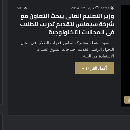
safaa
فبراير 12, 2024
501
وزير التعليم العالى يبحث التعاون مع
شركة سيمنس لتقديم تدريب للطلاب
فى المجالات التكنولوجية
تنفيذ أنشطة مشتركة لتطوير قدرات الطلاب فى مجال
التحول الرقمى لخدمة احتياجات السوق الصناعى
الاستفادة من البنية…
أكمل القراءة »
ر