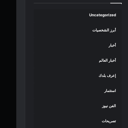
Uncategorized
أبرز الشخصيات
أخبار
أخبار العالم
إعرف بلدك
استثمار
الفن نيوز
تصريحات