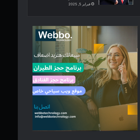
فبراير 5, 2025