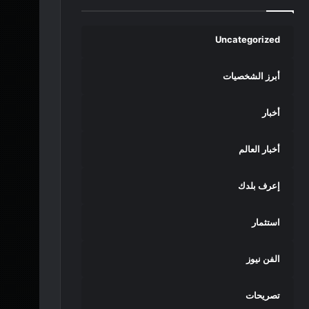
Uncategorized
أبرز الشخصيات
أخبار
أخبار العالم
إعرف بلدك
استثمار
الفن نيوز
تصريحات