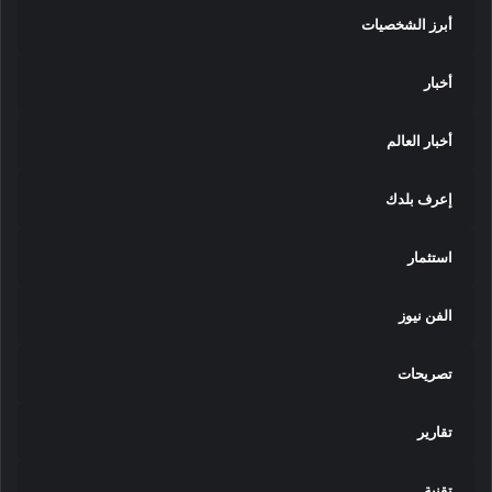
أبرز الشخصيات
أخبار
أخبار العالم
إعرف بلدك
استثمار
الفن نيوز
تصريحات
تقارير
تقنية