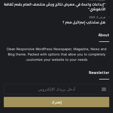
“إبداعات واعدة في معرض نتائج ورش منتصف العام بقصر ثقافة
الأنفوشي”
فبراير 5, 2025
هل ستحارب إسرائيل مصر ؟
About
Clean Responsive WordPress Newspaper, Magazine, News and
Blog theme. Packed with options that allow you to completely
customize your website to your needs.
Newsletter
أدخل
بريدك
الإلكتروني