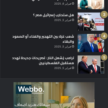
فبراير 6, 2025
هل ستحارب إسرائيل مصر ؟
فبراير 5, 2025
شعب غزة بين التهجير والفناء أو الصمود
والبقاء
فبراير 5, 2025
ترامب يُشعل النار : تصريحات جديدة تهدد
مستقبل الفلسطينيين
فبراير 5, 2025