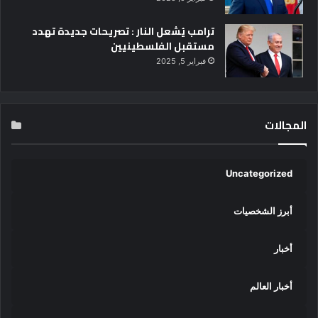
ترامب يُشعل النار : تصريحات جديدة تهدد
مستقبل الفلسطينيين
فبراير 5, 2025
المجالات
Uncategorized
أبرز الشخصيات
أخبار
أخبار العالم