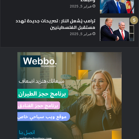
فبراير 5, 2025
ترامب يُشعل النار : تصريحات جديدة تهدد
مستقبل الفلسطينيين
فبراير 5, 2025