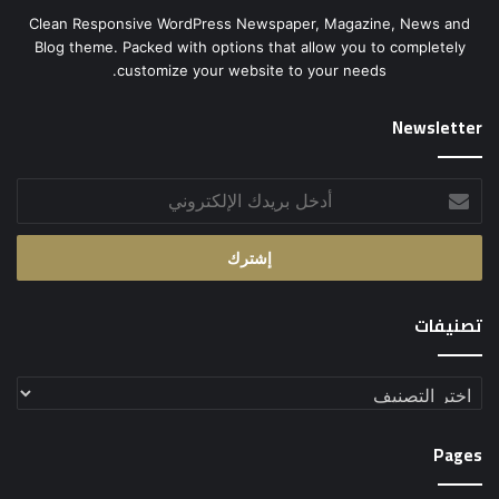
Clean Responsive WordPress Newspaper, Magazine, News and
Blog theme. Packed with options that allow you to completely
customize your website to your needs.
Newsletter
أدخل
بريدك
الإلكتروني
تصنيفات
تصنيفات
Pages