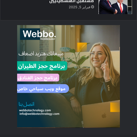
مستقبل الفلسطينيين
فبراير 5, 2025