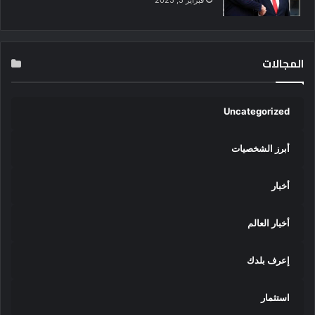
فبراير 5, 2025
المجالات
Uncategorized
أبرز الشخصيات
أخبار
أخبار العالم
إعرف بلدك
استثمار