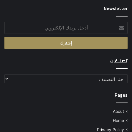
Newsletter
أدخل
بريدك
الإلكتروني
تصنيفات
تصنيفات
Pages
About
Home
Privacy Policy