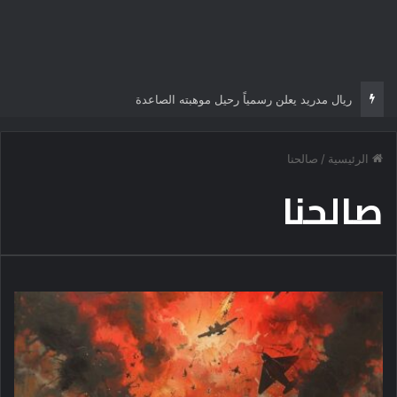
ريال مدريد يعلن رسمياً رحيل موهبته الصاعدة
الرئيسية
/
صالحنا
صالحنا