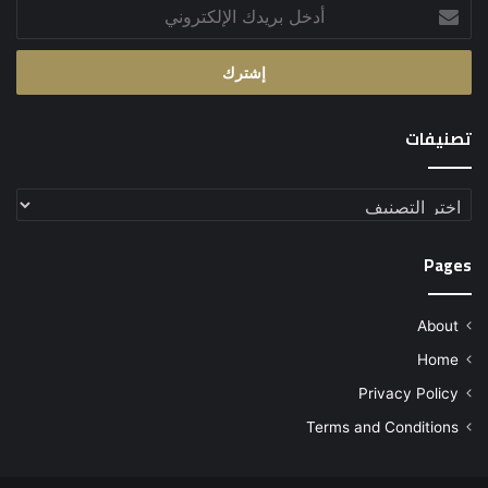
أدخل
بريدك
الإلكتروني
تصنيفات
تصنيفات
Pages
About
Home
Privacy Policy
Terms and Conditions