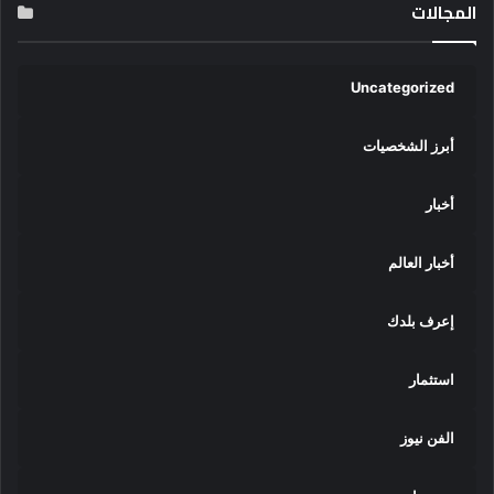
المجالات
Uncategorized
أبرز الشخصيات
أخبار
أخبار العالم
إعرف بلدك
استثمار
الفن نيوز