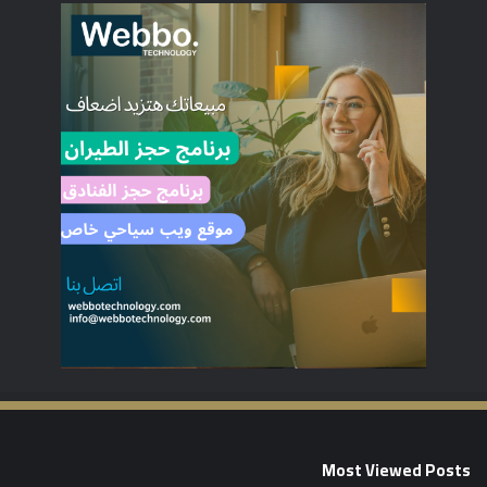
Most Viewed Posts