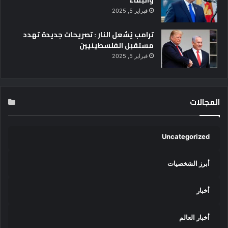
فبراير 5, 2025
ترامب يُشعل النار : تصريحات جديدة تهدد
مستقبل الفلسطينيين
فبراير 5, 2025
المجالات
Uncategorized
أبرز الشخصيات
أخبار
أخبار العالم