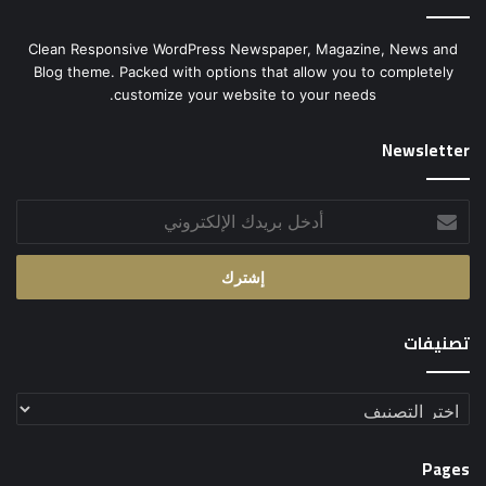
Clean Responsive WordPress Newspaper, Magazine, News and
Blog theme. Packed with options that allow you to completely
customize your website to your needs.
Newsletter
أدخل
بريدك
الإلكتروني
تصنيفات
تصنيفات
Pages