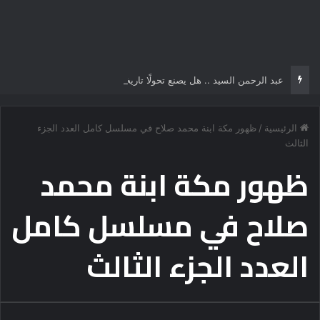
عبد الرحمن السيد .. هل يصنع تحولًا تاريخياً في السياسة الأمريكية أم يخوض مناورة انتخابية؟
الرئيسية
/
ظهور مكة ابنة محمد صلاح في مسلسل كامل العدد الجزء
الثالث
ظهور مكة ابنة محمد
صلاح في مسلسل كامل
العدد الجزء الثالث