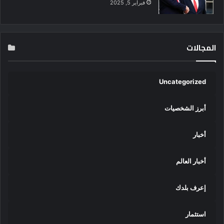
فبراير 5, 2025
المجالات
Uncategorized
أبرز الشخصيات
أخبار
أخبار العالم
إعرف بلدك
استثمار