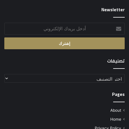
Newsletter
أدخل
بريدك
الإلكتروني
تصنيفات
تصنيفات
Pages
About
Home
Privacy Policy