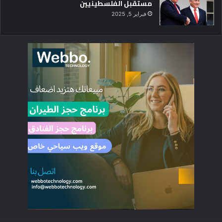
مستقبل الفلسطينيين
فبراير 5, 2025