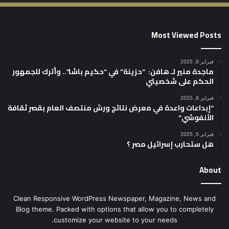
Most Viewed Posts
فبراير 6, 2025
ماجدة منير لـ هافن: “حزينة” في “حكيم باشا”.. وأترك للجمهور
الحكم على شخصيتي
فبراير 6, 2025
“إبداعات واعدة في معرض نتائج ورش منتصف العام بقصر ثقافة
الأنفوشي”
فبراير 5, 2025
هل ستحارب إسرائيل مصر ؟
About
Clean Responsive WordPress Newspaper, Magazine, News and
Blog theme. Packed with options that allow you to completely
customize your website to your needs.