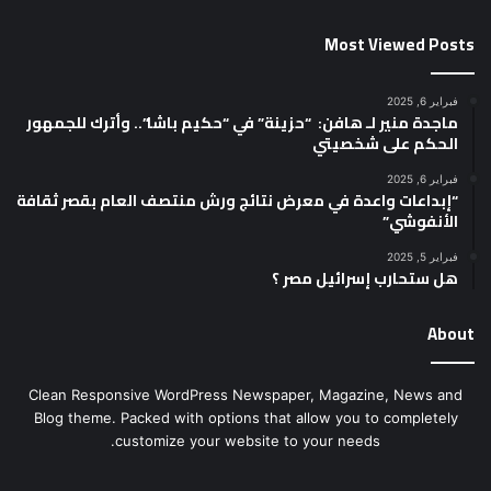
Most Viewed Posts
فبراير 6, 2025
ماجدة منير لـ هافن: “حزينة” في “حكيم باشا”.. وأترك للجمهور
الحكم على شخصيتي
فبراير 6, 2025
“إبداعات واعدة في معرض نتائج ورش منتصف العام بقصر ثقافة
الأنفوشي”
فبراير 5, 2025
هل ستحارب إسرائيل مصر ؟
About
Clean Responsive WordPress Newspaper, Magazine, News and
Blog theme. Packed with options that allow you to completely
customize your website to your needs.