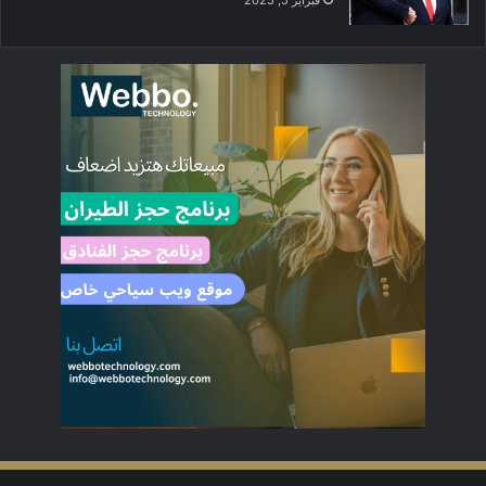
فبراير 5, 2025