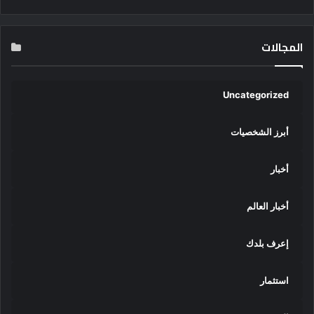
المجالات
Uncategorized
أبرز الشخصيات
أخبار
أخبار العالم
إعرف بلدك
استثمار