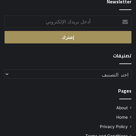
Newsletter
أدخل
بريدك
الإلكتروني
تصنيفات
تصنيفات
Pages
About
Home
Privacy Policy