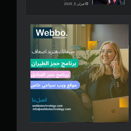
فبراير 5, 2025