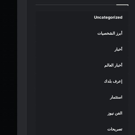
Uncategorized
أبرز الشخصيات
أخبار
أخبار العالم
إعرف بلدك
استثمار
الفن نيوز
تصريحات