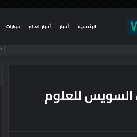
الرئيسية
أخبار
أخبار العالم
حوارات
 السويس للعلوم