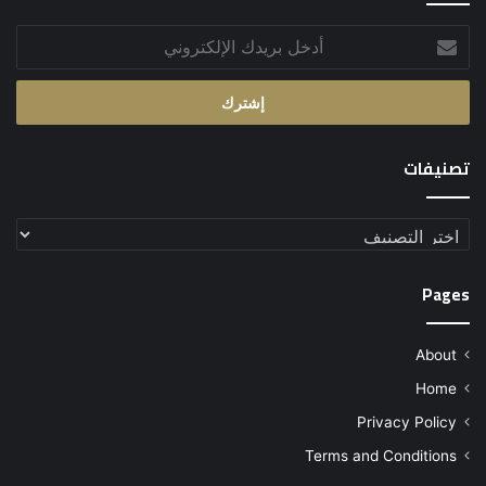
أدخل
بريدك
الإلكتروني
تصنيفات
تصنيفات
Pages
About
Home
Privacy Policy
Terms and Conditions