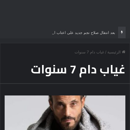
بعد انتقال صلاح نجم جديد على اعتاب الدوري التركي
الرئيسية
/
غياب دام 7 سنوات
غياب دام 7 سنوات