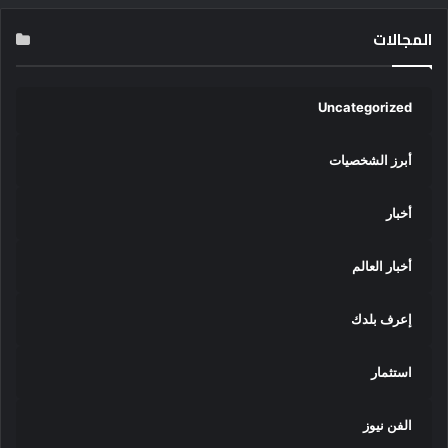
المجالات
Uncategorized
أبرز الشخصيات
أخبار
أخبار العالم
إعرف بلدك
استثمار
الفن نيوز