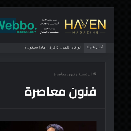
أخبار عاجلة
لو كان للمدن ذاكرة… ماذا ستكون؟
الرئيسية
/
فنون معاصرة
فنون معاصرة