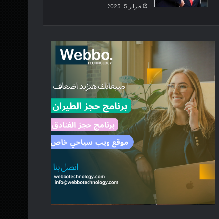
فبراير 5, 2025