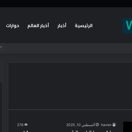
الرئيسية
أخبار
أخبار العالم
حوارات
haven
أغسطس 10, 2025
276