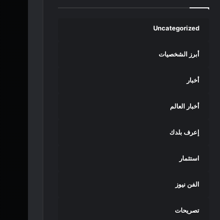
Uncategorized
أبرز الشخصيات
أخبار
أخبار العالم
إعرف بلدك
استثمار
الفن نيوز
تصريحات