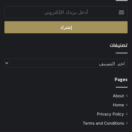
أدخل
بريدك
الإلكتروني
تصنيفات
تصنيفات
Pages
About
Home
Privacy Policy
Terms and Conditions