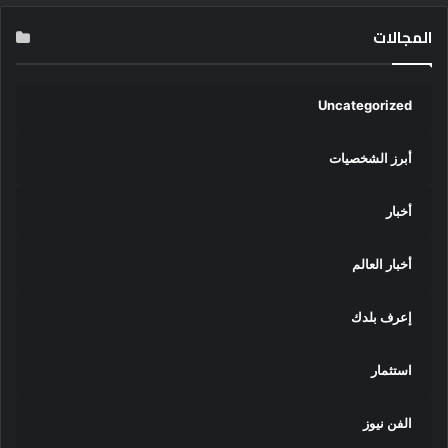
المجالات
Uncategorized
أبرز الشخصيات
أخبار
أخبار العالم
إعرف بلدك
استثمار
الفن نيوز