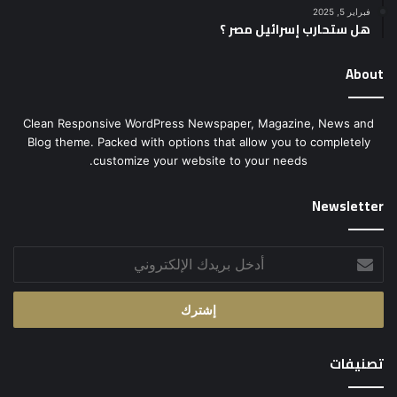
فبراير 5, 2025
هل ستحارب إسرائيل مصر ؟
About
Clean Responsive WordPress Newspaper, Magazine, News and
Blog theme. Packed with options that allow you to completely
customize your website to your needs.
Newsletter
أدخل
بريدك
الإلكتروني
تصنيفات