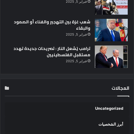
فبراير 5, 2025
شعب غزة بين التهجير والفناء أو الصمود
والبقاء
فبراير 5, 2025
ترامب يُشعل النار : تصريحات جديدة تهدد
مستقبل الفلسطينيين
فبراير 5, 2025
المجالات
Uncategorized
أبرز الشخصيات