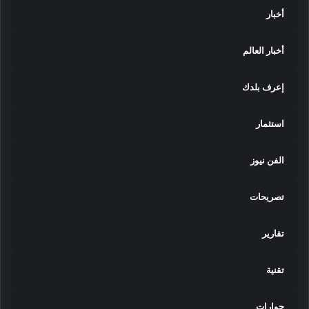
أخبار
أخبار العالم
إعرف بلدك
استثمار
الفن نيوز
تصريحات
تقارير
تقنية
حوارات