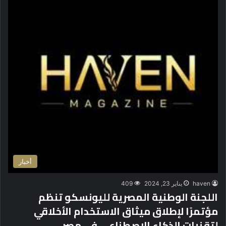
أخبار
haven
يناير 23, 2024
409
اللجنة الوطنية المصرية لليونسكو تنظم
مؤتمرًا لإطلاق ميثاق الاستخدام الأخلاقي
لتقنيات الذكاء الاصطناعي في مصر