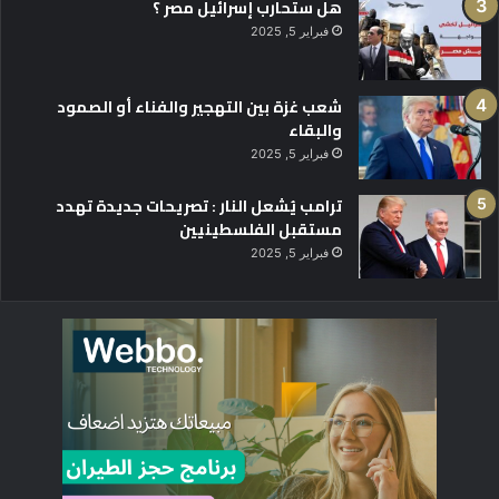
هل ستحارب إسرائيل مصر ؟
فبراير 5, 2025
شعب غزة بين التهجير والفناء أو الصمود
والبقاء
فبراير 5, 2025
ترامب يُشعل النار : تصريحات جديدة تهدد
مستقبل الفلسطينيين
فبراير 5, 2025