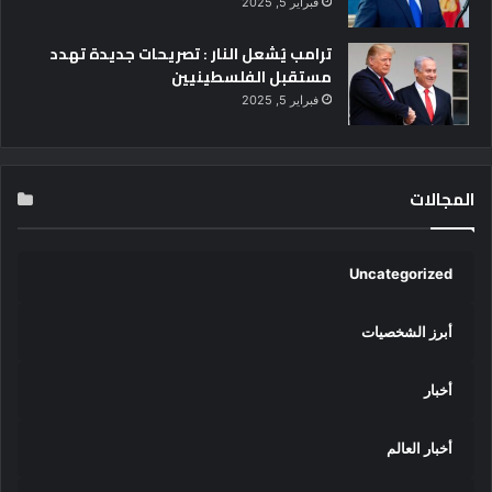
فبراير 5, 2025
ترامب يُشعل النار : تصريحات جديدة تهدد
مستقبل الفلسطينيين
فبراير 5, 2025
المجالات
Uncategorized
أبرز الشخصيات
أخبار
أخبار العالم