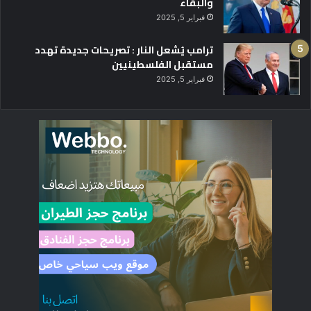
والبقاء
فبراير 5, 2025
ترامب يُشعل النار : تصريحات جديدة تهدد
مستقبل الفلسطينيين
فبراير 5, 2025