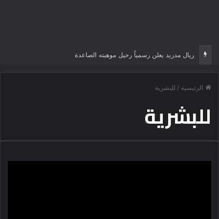
ريال مدريد يعلن رسمياً رحيل موهبته الصاعدة
الرئيسية
/
للبشرية
للبشرية