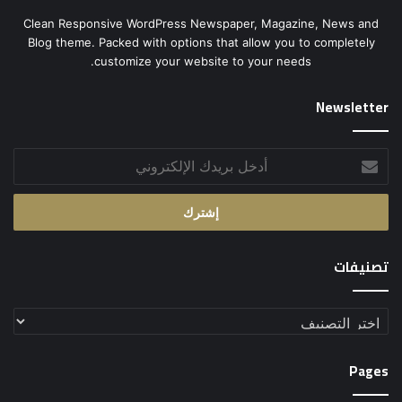
Clean Responsive WordPress Newspaper, Magazine, News and
Blog theme. Packed with options that allow you to completely
customize your website to your needs.
Newsletter
أدخل
بريدك
الإلكتروني
تصنيفات
تصنيفات
Pages