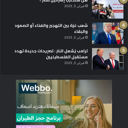
فبراير 5, 2025
شعب غزة بين التهجير والفناء أو الصمود
والبقاء
فبراير 5, 2025
ترامب يُشعل النار : تصريحات جديدة تهدد
مستقبل الفلسطينيين
فبراير 5, 2025