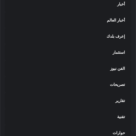
أخبار
أخبار العالم
إعرف بلدك
استثمار
الفن نيوز
تصريحات
تقارير
تقنية
حوارات