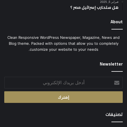
فبراير 5, 2025
هل ستحارب إسرائيل مصر ؟
About
Clean Responsive WordPress Newspaper, Magazine, News and
Blog theme. Packed with options that allow you to completely
customize your website to your needs.
Newsletter
أدخل
بريدك
الإلكتروني
تصنيفات