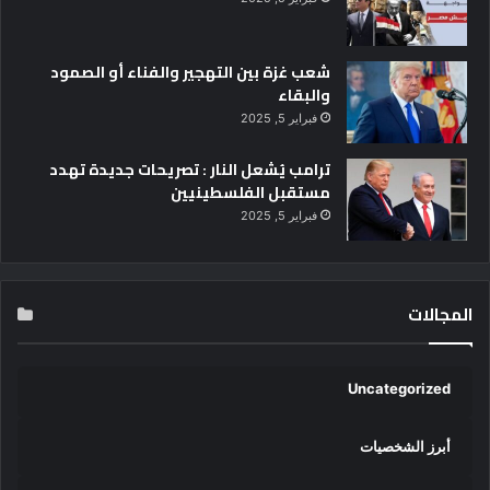
شعب غزة بين التهجير والفناء أو الصمود
والبقاء
فبراير 5, 2025
ترامب يُشعل النار : تصريحات جديدة تهدد
مستقبل الفلسطينيين
فبراير 5, 2025
المجالات
Uncategorized
أبرز الشخصيات