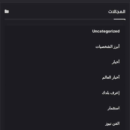
المجالات
Uncategorized
أبرز الشخصيات
أخبار
أخبار العالم
إعرف بلدك
استثمار
الفن نيوز