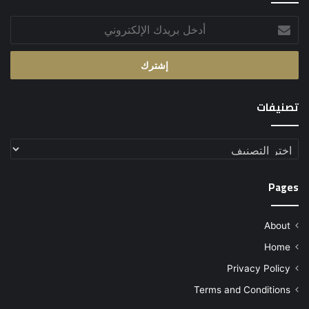
أدخل
بريدك
الإلكتروني
تصنيفات
تصنيفات
Pages
About
Home
Privacy Policy
Terms and Conditions