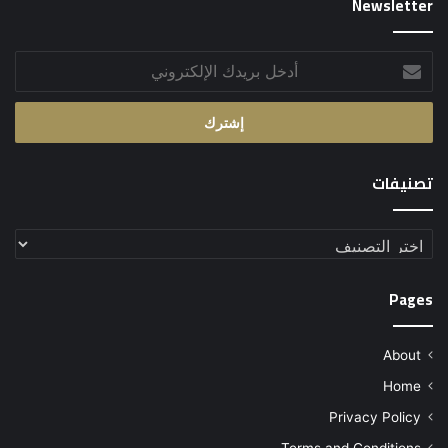
Newsletter
أدخل
بريدك
الإلكتروني
تصنيفات
تصنيفات
Pages
About
Home
Privacy Policy