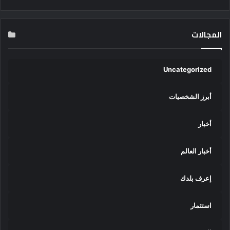
المجالات
Uncategorized
أبرز الشخصيات
أخبار
أخبار العالم
إعرف بلدك
استثمار