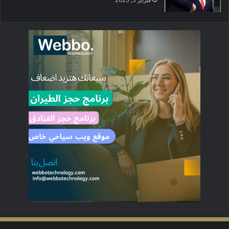
فبراير 5, 2025