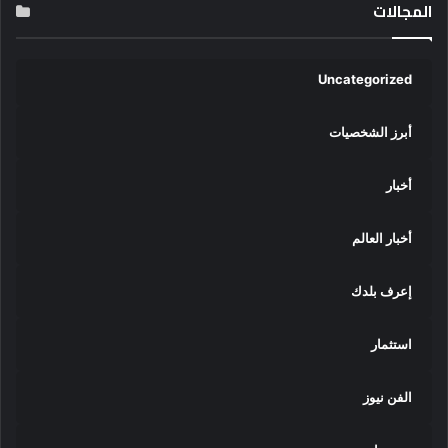
المجالات
Uncategorized
أبرز الشخصيات
أخبار
أخبار العالم
إعرف بلدك
استثمار
الفن نيوز