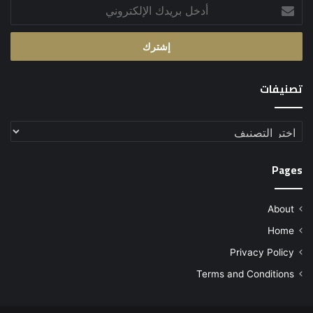
أدخل
بريدك
الإلكتروني
تصنيفات
تصنيفات
Pages
About
Home
Privacy Policy
Terms and Conditions