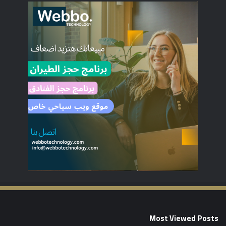
Most Viewed Posts