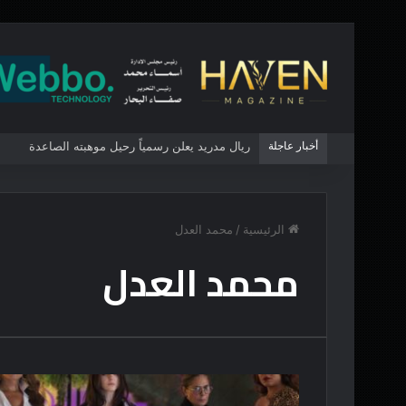
أخبار عاجلة
ريال مدريد يعلن رسمياً رحيل موهبته الصاعدة
الرئيسية
/
محمد العدل
محمد العدل