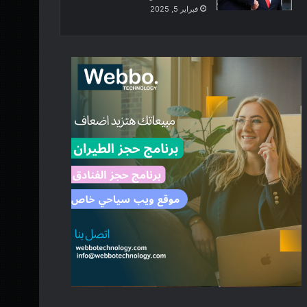
فبراير 5, 2025