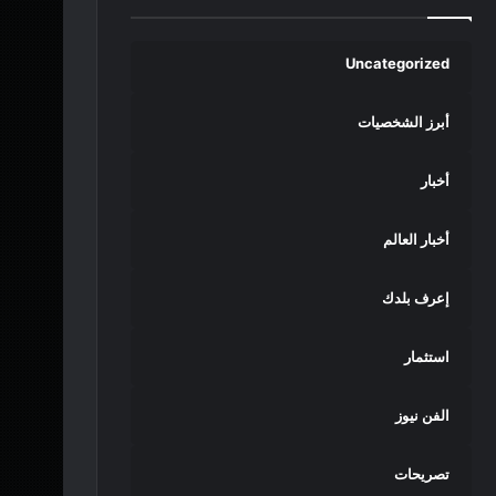
Uncategorized
أبرز الشخصيات
أخبار
أخبار العالم
إعرف بلدك
استثمار
الفن نيوز
تصريحات