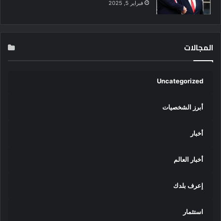
فبراير 5, 2025
المجالات
Uncategorized
أبرز الشخصيات
أخبار
أخبار العالم
إعرف بلدك
استثمار