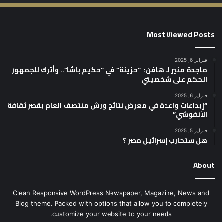
Most Viewed Posts
فبراير 6, 2025
ماجدة منير لـ هافن: “حزينة” في “حكيم باشا”.. وأترك للجمهور
الحكم على شخصيتي
فبراير 6, 2025
“إبداعات واعدة في معرض نتائج ورش منتصف العام بقصر ثقافة
الأنفوشي”
فبراير 5, 2025
هل ستحارب إسرائيل مصر ؟
About
Clean Responsive WordPress Newspaper, Magazine, News and
Blog theme. Packed with options that allow you to completely
customize your website to your needs.