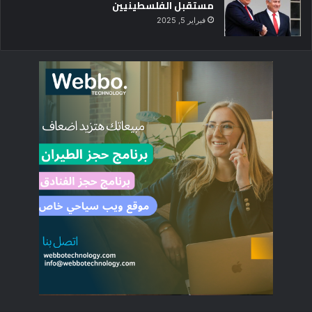
مستقبل الفلسطينيين
فبراير 5, 2025