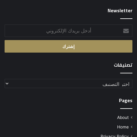
Newsletter
أدخل
بريدك
الإلكتروني
تصنيفات
تصنيفات
Pages
About
Home
Privacy Policy