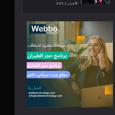
فبراير 5, 2025