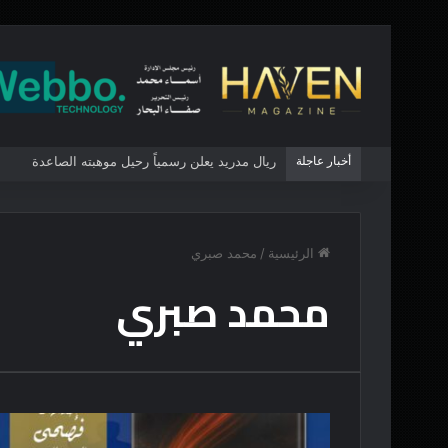
أخبار عاجلة
ريال مدريد يعلن رسمياً رحيل موهبته الصاعدة
الرئيسية
/
محمد صبري
محمد صبري