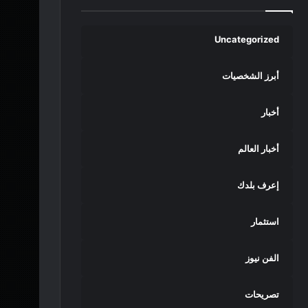
Uncategorized
أبرز الشخصيات
أخبار
أخبار العالم
إعرف بلدك
استثمار
الفن نيوز
تصريحات