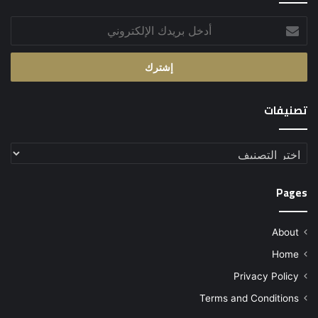
أدخل
بريدك
الإلكتروني
تصنيفات
تصنيفات
Pages
About
Home
Privacy Policy
Terms and Conditions