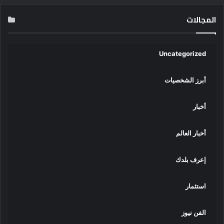
المجالات
Uncategorized
أبرز الشخصيات
أخبار
أخبار العالم
إعرف بلدك
استثمار
الفن نيوز