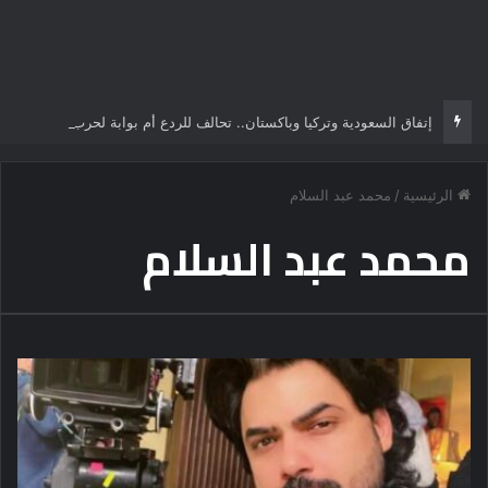
إتفاق السعودية وتركيا وباكستان.. تحالف للردع أم بوابة لحرب سنية شيعية تُعيد رسم الشرق الأوسط؟
الرئيسية
/
محمد عبد السلام
محمد عبد السلام