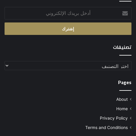
أدخل
بريدك
الإلكتروني
تصنيفات
تصنيفات
Pages
About
Home
Privacy Policy
Terms and Conditions