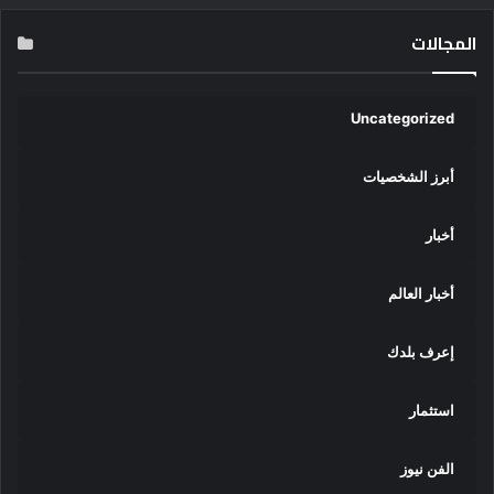
المجالات
Uncategorized
أبرز الشخصيات
أخبار
أخبار العالم
إعرف بلدك
استثمار
الفن نيوز