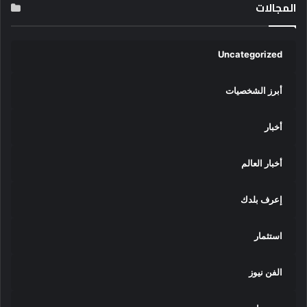
المجالات
Uncategorized
أبرز الشخصيات
أخبار
أخبار العالم
إعرف بلدك
استثمار
الفن نيوز