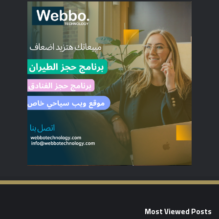
Most Viewed Posts