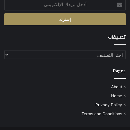
أدخل
بريدك
الإلكتروني
تصنيفات
تصنيفات
Pages
About
Home
Privacy Policy
Terms and Conditions