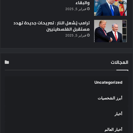
والبقاء
فبراير 5, 2025
ترامب يُشعل النار : تصريحات جديدة تهدد
مستقبل الفلسطينيين
فبراير 5, 2025
المجالات
Uncategorized
أبرز الشخصيات
أخبار
أخبار العالم