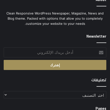
Clean Responsive WordPress Newspaper, Magazine, News and
Blog theme. Packed with options that allow you to completely
customize your website to your needs.
Newsletter
أدخل
بريدك
الإلكتروني
تصنيفات
تصنيفات
Pages