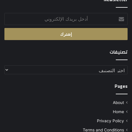
أدخل
بريدك
الإلكتروني
تصنيفات
تصنيفات
Pages
About
Home
Privacy Policy
Terms and Conditions