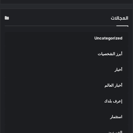
المجالات
Uncategorized
أبرز الشخصيات
أخبار
أخبار العالم
إعرف بلدك
استثمار
الفن نيوز