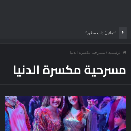
“تماثيلٌ ذات مظهر”
الرئيسية
/
مسرحية مكسرة الدنيا
مسرحية مكسرة الدنيا